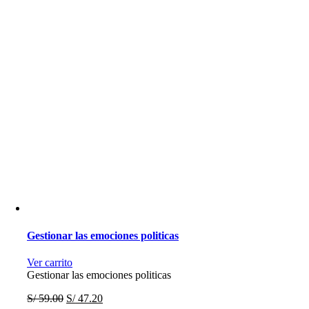
Gestionar las emociones politicas
Ver carrito
Gestionar las emociones politicas
S/
59.00
S/
47.20