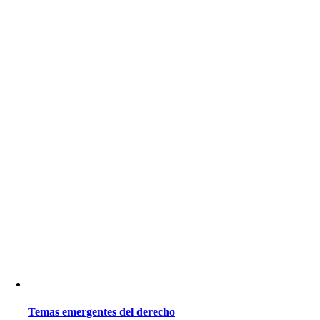
Temas emergentes del derecho