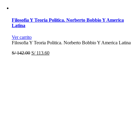
Filosofia Y Teoria Politica. Norberto Bobbio Y America
Latina
Ver carrito
Filosofia Y Teoria Politica. Norberto Bobbio Y America Latina
S/
142.00
S/
113.60