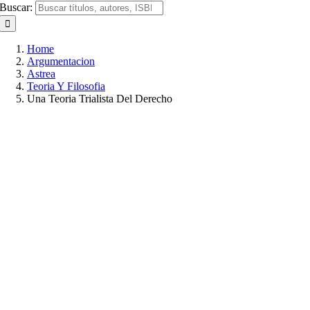
Buscar:
Home
Argumentacion
Astrea
Teoria Y Filosofia
Una Teoria Trialista Del Derecho