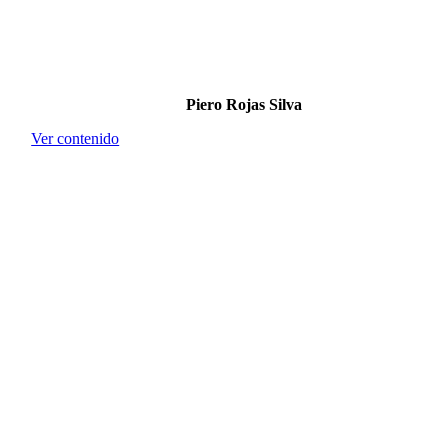
Piero Rojas Silva
Ver contenido