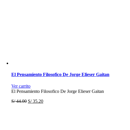
El Pensamiento Filosofico De Jorge Elieser Gaitan
Ver carrito
El Pensamiento Filosofico De Jorge Elieser Gaitan
S/
44.00
S/
35.20