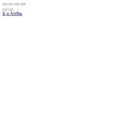
Ir a Arriba