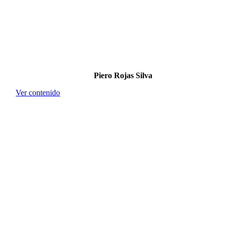
Piero Rojas Silva
Ver contenido