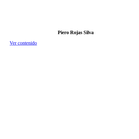
Piero Rojas Silva
Ver contenido