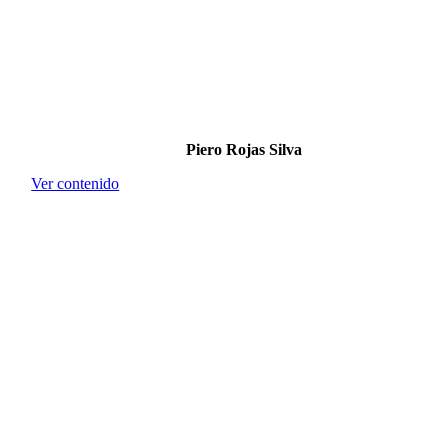
Piero Rojas Silva
Ver contenido