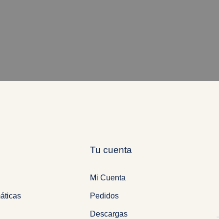
Tu cuenta
Mi Cuenta
áticas
Pedidos
Descargas