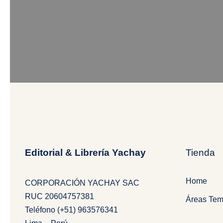
Editorial & Librería Yachay
Tienda
Home
CORPORACIÓN YACHAY SAC
RUC 20604757381
Áreas Tem
Teléfono (+51) 963576341