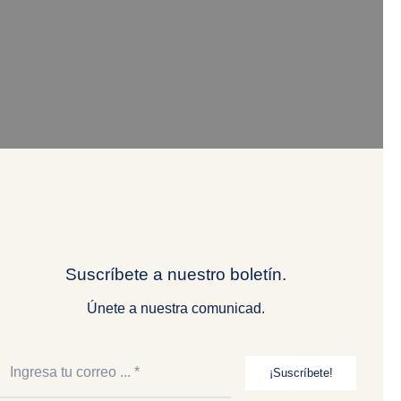
Suscríbete a nuestro boletín.
Únete a nuestra comunicad.
¡Suscríbete!