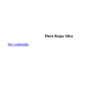
Piero Rojas Silva
Ver contenido