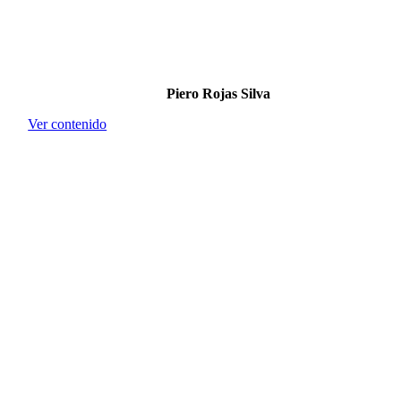
Piero Rojas Silva
Ver contenido