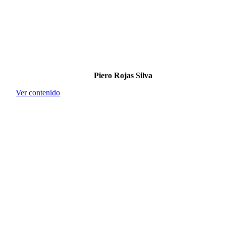
Piero Rojas Silva
Ver contenido