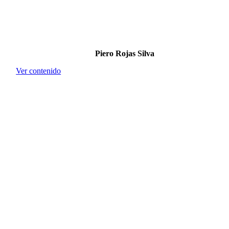
Piero Rojas Silva
Ver contenido