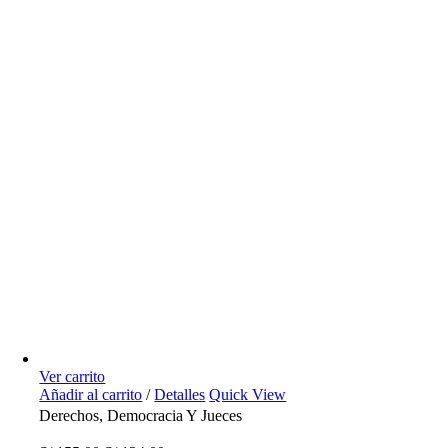
Ver carrito
Añadir al carrito
/
Detalles
Quick View
Derechos, Democracia Y Jueces