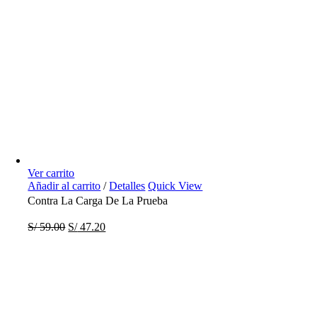
Ver carrito
Añadir al carrito
/
Detalles
Quick View
Contra La Carga De La Prueba
S/
59.00
S/
47.20