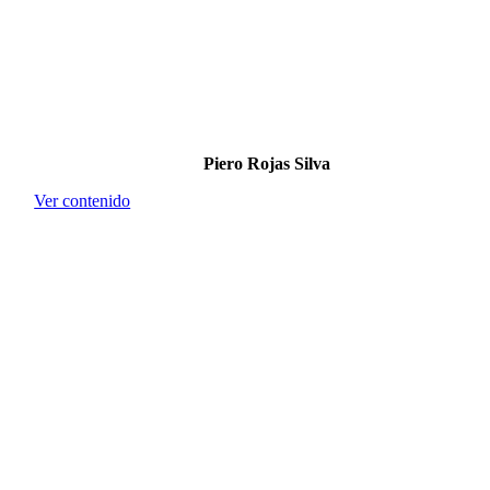
Piero Rojas Silva
Ver contenido