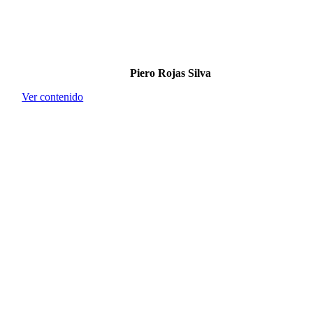
Piero Rojas Silva
Ver contenido